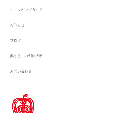
ショッピングガイド
お知らせ
ブログ
郷さとこの創作活動
お問い合わせ