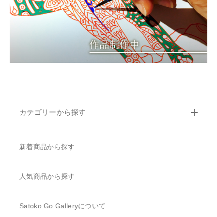
カテゴリーから探す
新着商品から探す
人気商品から探す
Satoko Go Galleryについて