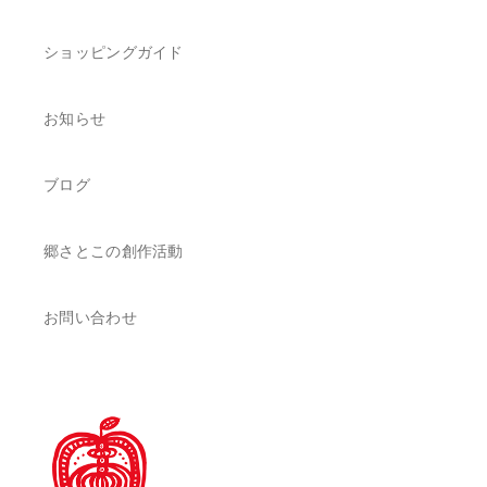
ショッピングガイド
お知らせ
ブログ
郷さとこの創作活動
お問い合わせ