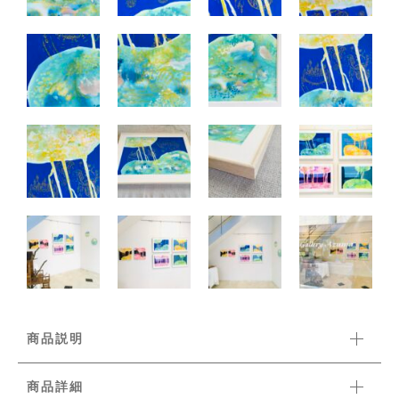
商品説明
商品詳細