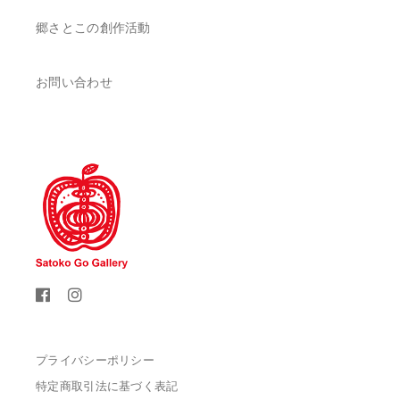
郷さとこの創作活動
お問い合わせ
プライバシーポリシー
特定商取引法に基づく表記