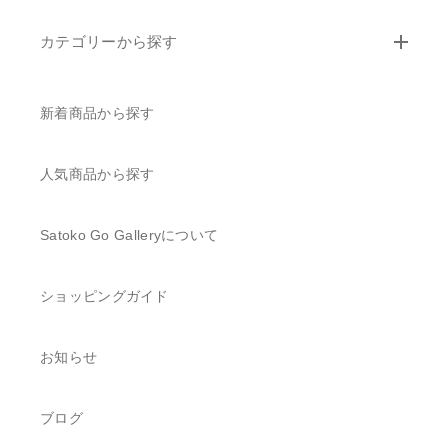
カテゴリーから探す
新着商品から探す
人気商品から探す
Satoko Go Galleryについて
ショッピングガイド
お知らせ
ブログ