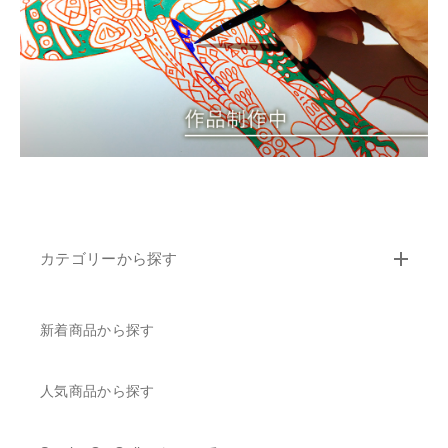
カテゴリーから探す
新着商品から探す
人気商品から探す