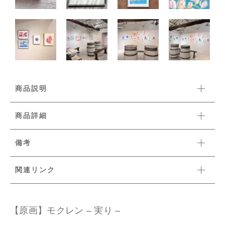
商品説明
商品詳細
備考
関連リンク
【原画】モクレン – 実り –